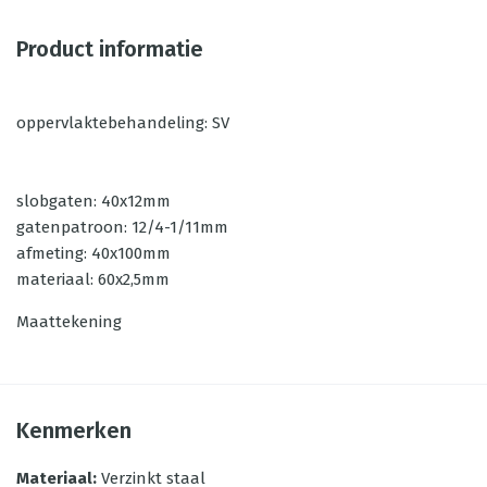
Product informatie
oppervlaktebehandeling: SV
slobgaten: 40x12mm
gatenpatroon: 12/4-1/11mm
afmeting: 40x100mm
materiaal: 60x2,5mm
Maattekening
Kenmerken
Materiaal
:
Verzinkt staal