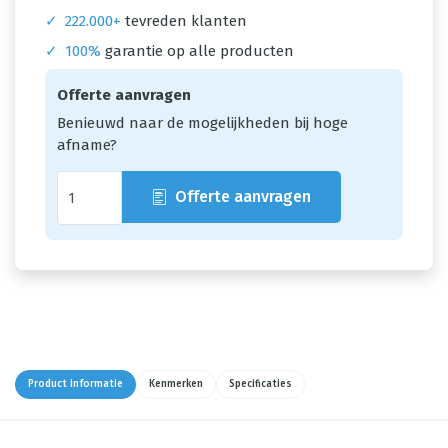
✓
222.000+
tevreden klanten
✓
100%
garantie op alle producten
Offerte aanvragen
Benieuwd naar de mogelijkheden bij hoge
afname?
Offerte aanvragen
Product informatie
Kenmerken
Specificaties