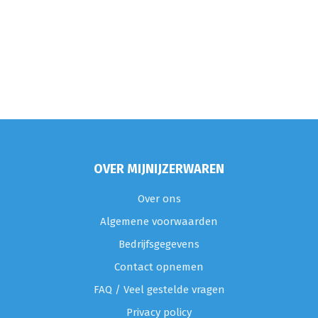
OVER MIJNIJZERWAREN
Over ons
Algemene voorwaarden
Bedrijfsgegevens
Contact opnemen
FAQ / Veel gestelde vragen
Privacy policy