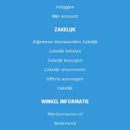
Inloggen
Mijn account
ZAKELIJK
Algemene Voorwaarden Zakelijk
Zakelijk betalen
Zakelijk bezorgen
Zakelijk retourneren
Offerte aanvragen
Zakelijk
WINKEL INFORMATIE
MijnIJzerwaren.nl
Nederland