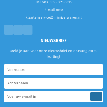
Bel ons: 085 - 225 0015
E-mail ons:
klantenservice@mijnijzerwaren.nl
NIEUWSBRIEF
Meld je aan voor onze nieuwsbrief en ontvang extra
korting!