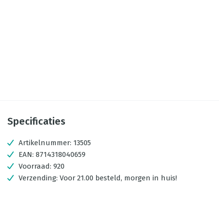
Specificaties
Artikelnummer:
13505
EAN:
8714318040659
Voorraad:
920
Verzending:
Voor 21.00 besteld, morgen in huis!