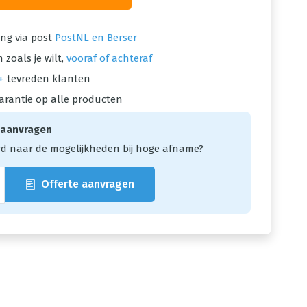
ng via post
PostNL en Berser
 zoals je wilt,
vooraf of achteraf
+
tevreden klanten
arantie op alle producten
 aanvragen
d naar de mogelijkheden bij hoge afname?
Offerte aanvragen