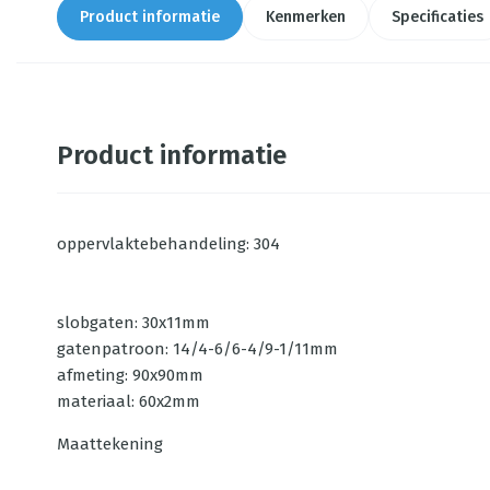
Product informatie
Kenmerken
Specificaties
Product informatie
oppervlaktebehandeling: 304
slobgaten: 30x11mm
gatenpatroon: 14/4-6/6-4/9-1/11mm
afmeting: 90x90mm
materiaal: 60x2mm
Maattekening