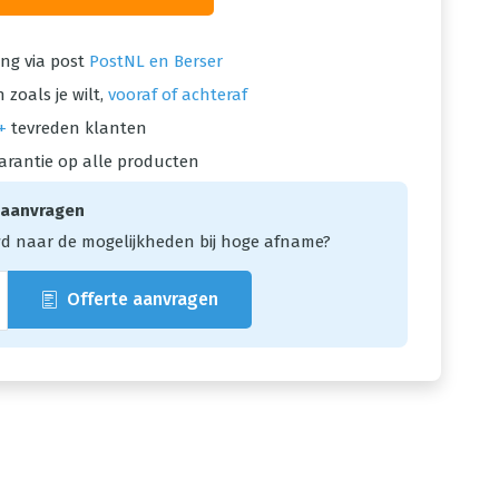
ng via post
PostNL en Berser
 zoals je wilt,
vooraf of achteraf
+
tevreden klanten
arantie op alle producten
 aanvragen
d naar de mogelijkheden bij hoge afname?
Offerte aanvragen