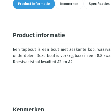
Product informatie
Kenmerken
Specificaties
Product informatie
Een tapbout is een bout met zeskante kop, waarva
onderdelen. Deze bout is verkrijgbaar in een 8.8 kwal
Roestvaststaal kwailteit A2 en A4.
Kenmerken