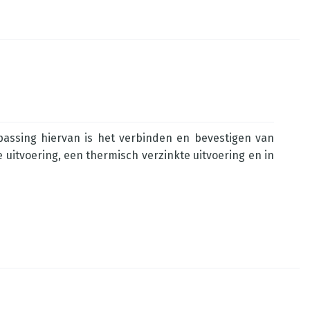
assing hiervan is het verbinden en bevestigen van
e uitvoering, een thermisch verzinkte uitvoering en in