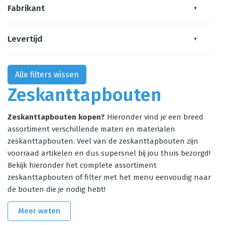
Fabrikant
+
Levertijd
+
Alle filters wissen
Zeskanttapbouten
Zeskanttapbouten kopen?
Hieronder vind je een breed
assortiment verschillende maten en materialen
zeskanttapbouten. Veel van de zeskanttapbouten zijn
voorraad artikelen en dus supersnel bij jou thuis bezorgd!
Bekijk hieronder het complete assortiment
zeskanttapbouten of filter met het menu eenvoudig naar
de bouten die je nodig hebt!
Meer weten