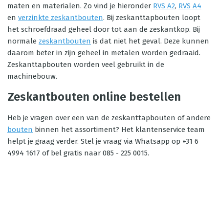
maten en materialen. Zo vind je hieronder
RVS A2
,
RVS A4
en
verzinkte zeskantbouten
. Bij zeskanttapbouten loopt
het schroefdraad geheel door tot aan de zeskantkop. Bij
normale
zeskantbouten
is dat niet het geval. Deze kunnen
daarom beter in zijn geheel in metalen worden gedraaid.
Zeskanttapbouten worden veel gebruikt in de
machinebouw.
Zeskantbouten online bestellen
Heb je vragen over een van de zeskanttapbouten of andere
bouten
binnen het assortiment? Het klantenservice team
helpt je graag verder. Stel je vraag via Whatsapp op +31 6
4994 1617 of bel gratis naar 085 - 225 0015.