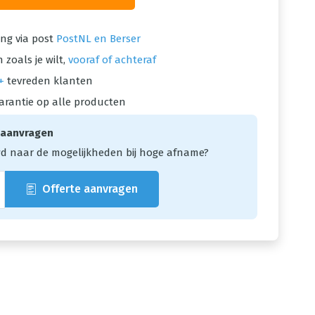
ng via post
PostNL en Berser
 zoals je wilt,
vooraf of achteraf
+
tevreden klanten
arantie op alle producten
 aanvragen
d naar de mogelijkheden bij hoge afname?
Offerte aanvragen