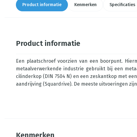
Product informatie
Kenmerken
Specificaties
Product informatie
Een plaatschroef voorzien van een boorpunt. Hierme
metaalverwerkende industrie gebruikt bij een metaa
cilinderkop (DIN 7504 N) en een zeskantkop met een 
aandrijving (Squardrive). De meeste uitvoeringen zij
Kenmerken