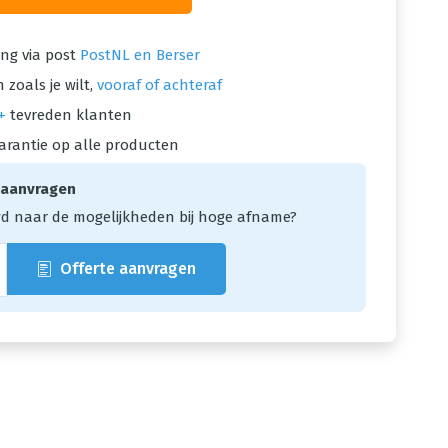
ng via post
PostNL en Berser
 zoals je wilt,
vooraf of achteraf
+
tevreden klanten
arantie op alle producten
 aanvragen
d naar de mogelijkheden bij hoge afname?
Offerte aanvragen