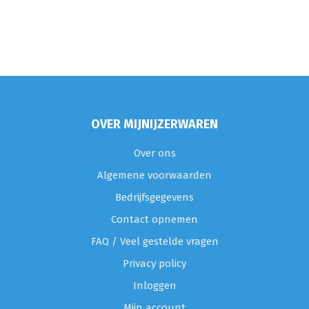
OVER MIJNIJZERWAREN
Over ons
Algemene voorwaarden
Bedrijfsgegevens
Contact opnemen
FAQ / Veel gestelde vragen
Privacy policy
Inloggen
Mijn account