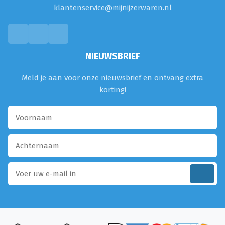
klantenservice@mijnijzerwaren.nl
NIEUWSBRIEF
Meld je aan voor onze nieuwsbrief en ontvang extra
korting!