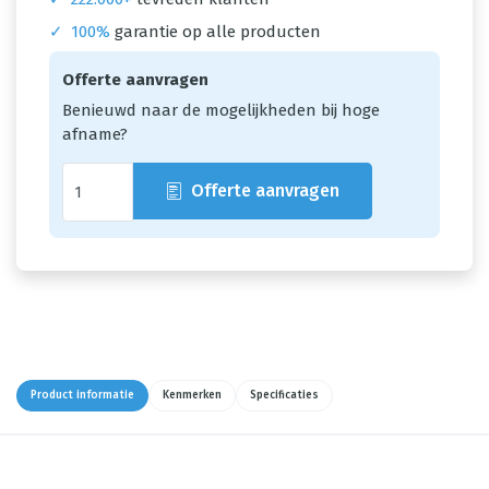
✓
100%
garantie op alle producten
Offerte aanvragen
Benieuwd naar de mogelijkheden bij hoge
afname?
Offerte aanvragen
Product informatie
Kenmerken
Specificaties