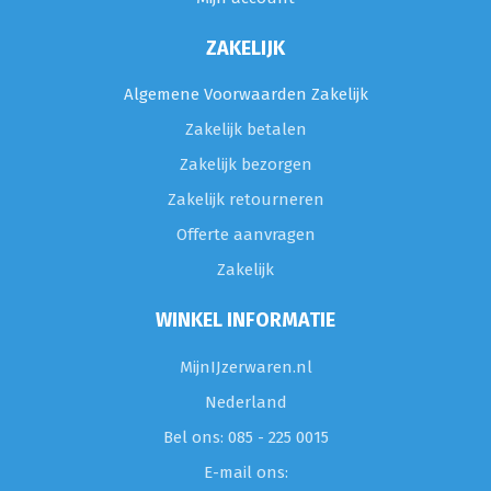
ZAKELIJK
Algemene Voorwaarden Zakelijk
Zakelijk betalen
Zakelijk bezorgen
Zakelijk retourneren
Offerte aanvragen
Zakelijk
WINKEL INFORMATIE
MijnIJzerwaren.nl
Nederland
Bel ons: 085 - 225 0015
E-mail ons: