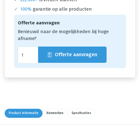
✓
100%
garantie op alle producten
Offerte aanvragen
Benieuwd naar de mogelijkheden bij hoge
afname?
Offerte aanvragen
Product informatie
Kenmerken
Specificaties