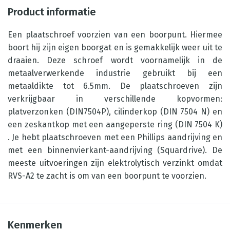
Product informatie
Een plaatschroef voorzien van een boorpunt. Hiermee
boort hij zijn eigen boorgat en is gemakkelijk weer uit te
draaien. Deze schroef wordt voornamelijk in de
metaalverwerkende industrie gebruikt bij een
metaaldikte tot 6.5mm. De plaatschroeven zijn
verkrijgbaar in verschillende kopvormen:
platverzonken (DIN7504P), cilinderkop (DIN 7504 N) en
een zeskantkop met een aangeperste ring (DIN 7504 K)
. Je hebt plaatschroeven met een Phillips aandrijving en
met een binnenvierkant-aandrijving (Squardrive). De
meeste uitvoeringen zijn elektrolytisch verzinkt omdat
RVS-A2 te zacht is om van een boorpunt te voorzien.
Kenmerken