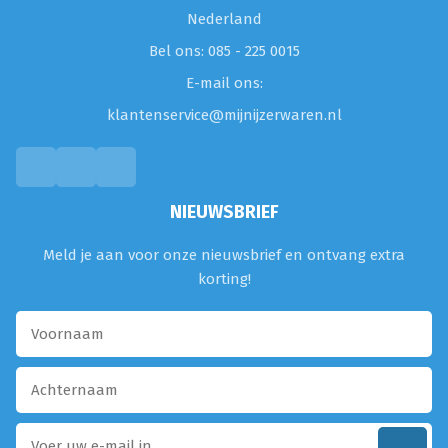
Nederland
Bel ons: 085 - 225 0015
E-mail ons:
klantenservice@mijnijzerwaren.nl
NIEUWSBRIEF
Meld je aan voor onze nieuwsbrief en ontvang extra
korting!