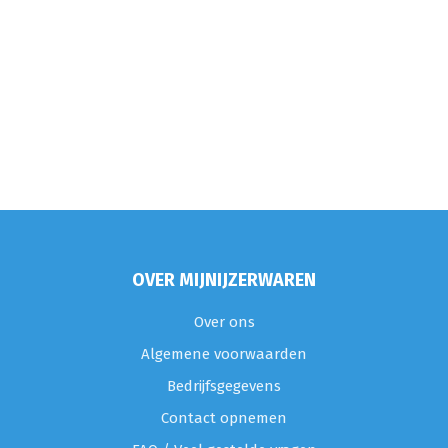
OVER MIJNIJZERWAREN
Over ons
Algemene voorwaarden
Bedrijfsgegevens
Contact opnemen