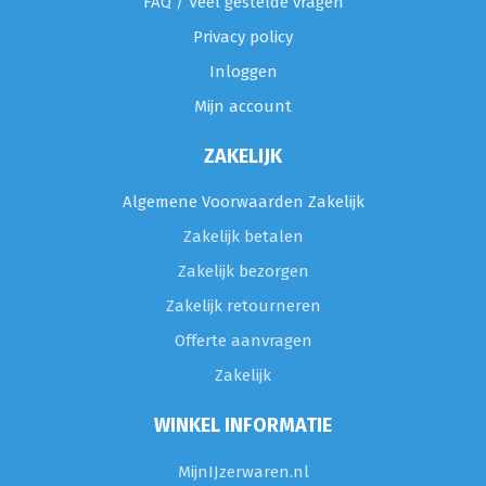
FAQ / Veel gestelde vragen
Privacy policy
Inloggen
Mijn account
ZAKELIJK
Algemene Voorwaarden Zakelijk
Zakelijk betalen
Zakelijk bezorgen
Zakelijk retourneren
Offerte aanvragen
Zakelijk
WINKEL INFORMATIE
MijnIJzerwaren.nl