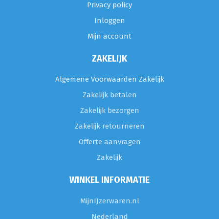
Privacy policy
Inloggen
Mijn account
ZAKELIJK
Algemene Voorwaarden Zakelijk
Zakelijk betalen
Zakelijk bezorgen
Zakelijk retourneren
Offerte aanvragen
Zakelijk
WINKEL INFORMATIE
MijnIJzerwaren.nl
Nederland