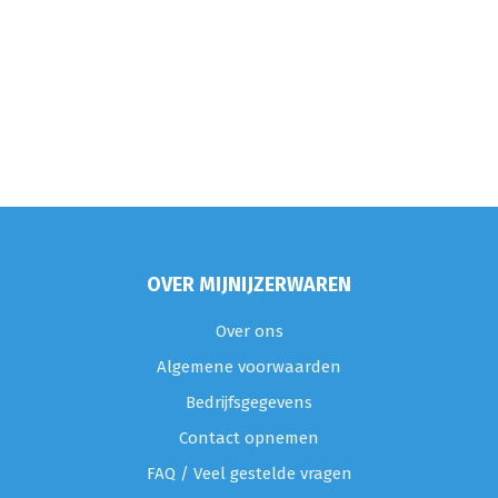
OVER MIJNIJZERWAREN
Over ons
Algemene voorwaarden
Bedrijfsgegevens
Contact opnemen
FAQ / Veel gestelde vragen