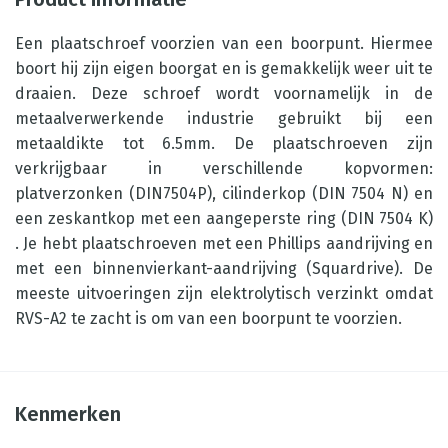
Een plaatschroef voorzien van een boorpunt. Hiermee
boort hij zijn eigen boorgat en is gemakkelijk weer uit te
draaien. Deze schroef wordt voornamelijk in de
metaalverwerkende industrie gebruikt bij een
metaaldikte tot 6.5mm. De plaatschroeven zijn
verkrijgbaar in verschillende kopvormen:
platverzonken (DIN7504P), cilinderkop (DIN 7504 N) en
een zeskantkop met een aangeperste ring (DIN 7504 K)
. Je hebt plaatschroeven met een Phillips aandrijving en
met een binnenvierkant-aandrijving (Squardrive). De
meeste uitvoeringen zijn elektrolytisch verzinkt omdat
RVS-A2 te zacht is om van een boorpunt te voorzien.
Kenmerken