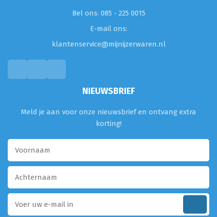
Bel ons: 085 - 225 0015
E-mail ons:
klantenservice@mijnijzerwaren.nl
NIEUWSBRIEF
Meld je aan voor onze nieuwsbrief en ontvang extra
korting!