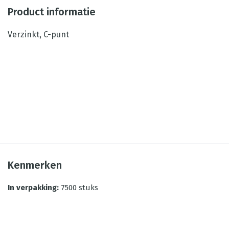
Product informatie
Verzinkt, C-punt
Kenmerken
In verpakking
:
7500 stuks