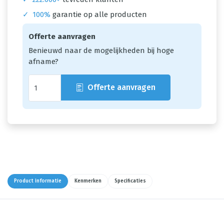
✓
100%
garantie op alle producten
Offerte aanvragen
Benieuwd naar de mogelijkheden bij hoge
afname?
Offerte aanvragen
Product informatie
Kenmerken
Specificaties