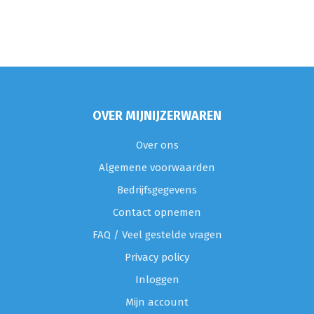
OVER MIJNIJZERWAREN
Over ons
Algemene voorwaarden
Bedrijfsgegevens
Contact opnemen
FAQ / Veel gestelde vragen
Privacy policy
Inloggen
Mijn account