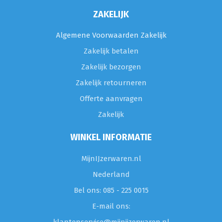
ZAKELIJK
Algemene Voorwaarden Zakelijk
Zakelijk betalen
Zakelijk bezorgen
Zakelijk retourneren
Offerte aanvragen
Zakelijk
WINKEL INFORMATIE
MijnIJzerwaren.nl
Nederland
Bel ons: 085 - 225 0015
E-mail ons: