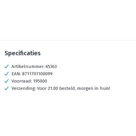
Specificaties
Artikelnummer:
65363
EAN:
8711701100099
Voorraad:
195000
Verzending:
Voor 21.00 besteld, morgen in huis!