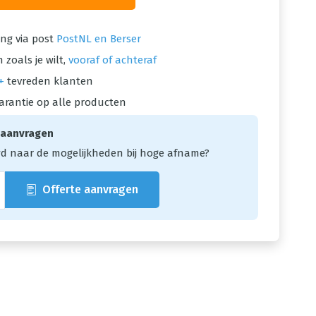
ng via post
PostNL en Berser
 zoals je wilt,
vooraf of achteraf
+
tevreden klanten
arantie op alle producten
 aanvragen
d naar de mogelijkheden bij hoge afname?
Offerte aanvragen