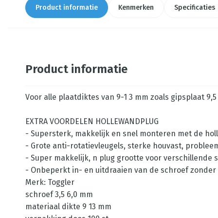
Product informatie
Kenmerken
Specificaties
Product informatie
Voor alle plaatdiktes van 9-1 3 mm zoals gipsplaat 9,5
EXTRA VOORDELEN HOLLEWANDPLUG
- Supersterk, makkelijk en snel monteren met de ho
- Grote anti-rotatievleugels, sterke houvast, proble
- Super makkelijk, n plug grootte voor verschillende
- Onbeperkt in- en uitdraaien van de schroef zonder 
Merk: Toggler
schroef 3,5 6,0 mm
materiaal dikte 9 13 mm