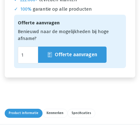
✓
100%
garantie op alle producten
Offerte aanvragen
Benieuwd naar de mogelijkheden bij hoge
afname?
Offerte aanvragen
Product informatie
Kenmerken
Specificaties