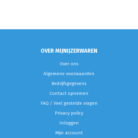
OVER MIJNIJZERWAREN
Over ons
Algemene voorwaarden
Bedrijfsgegevens
Contact opnemen
FAQ / Veel gestelde vragen
Privacy policy
Inloggen
Mijn account