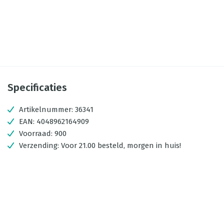
Specificaties
Artikelnummer:
36341
EAN:
4048962164909
Voorraad:
900
Verzending:
Voor 21.00 besteld, morgen in huis!