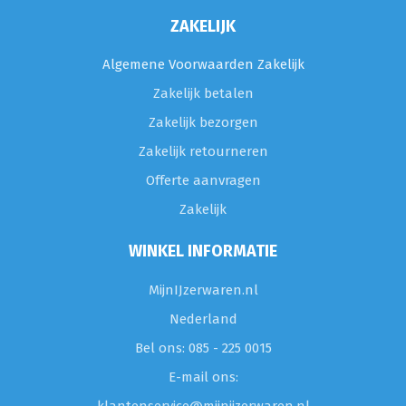
ZAKELIJK
Algemene Voorwaarden Zakelijk
Zakelijk betalen
Zakelijk bezorgen
Zakelijk retourneren
Offerte aanvragen
Zakelijk
WINKEL INFORMATIE
MijnIJzerwaren.nl
Nederland
Bel ons: 085 - 225 0015
E-mail ons: