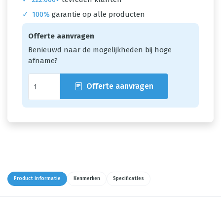
✓
100%
garantie op alle producten
Offerte aanvragen
Benieuwd naar de mogelijkheden bij hoge
afname?
Offerte aanvragen
Product informatie
Kenmerken
Specificaties