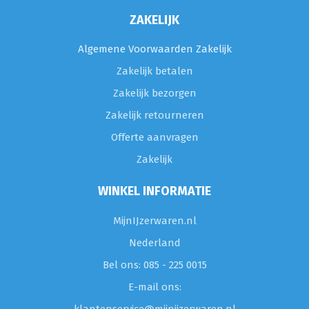
ZAKELIJK
Algemene Voorwaarden Zakelijk
Zakelijk betalen
Zakelijk bezorgen
Zakelijk retourneren
Offerte aanvragen
Zakelijk
WINKEL INFORMATIE
MijnIJzerwaren.nl
Nederland
Bel ons: 085 - 225 0015
E-mail ons: