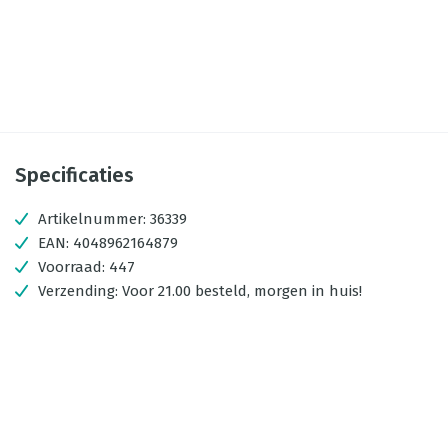
Specificaties
Artikelnummer:
36339
EAN:
4048962164879
Voorraad:
447
Verzending:
Voor 21.00 besteld, morgen in huis!