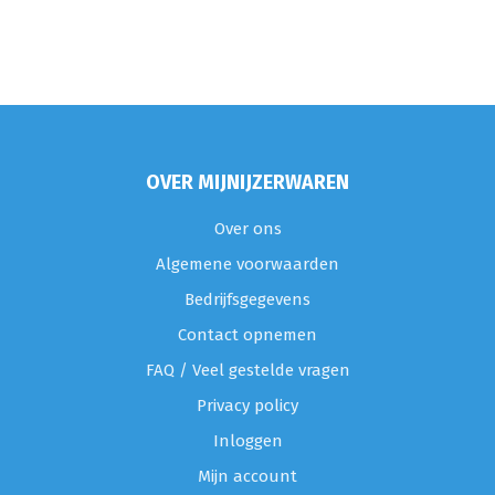
OVER MIJNIJZERWAREN
Over ons
Algemene voorwaarden
Bedrijfsgegevens
Contact opnemen
FAQ / Veel gestelde vragen
Privacy policy
Inloggen
Mijn account