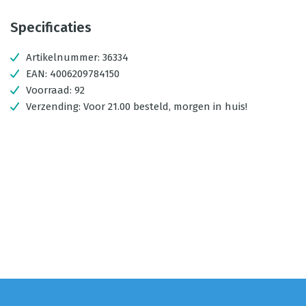
Specificaties
Artikelnummer:
36334
EAN:
4006209784150
Voorraad:
92
Verzending:
Voor 21.00 besteld, morgen in huis!