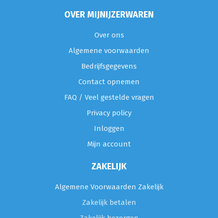
OVER MIJNIJZERWAREN
Over ons
Algemene voorwaarden
Bedrijfsgegevens
Contact opnemen
FAQ / Veel gestelde vragen
Privacy policy
Inloggen
Mijn account
ZAKELIJK
Algemene Voorwaarden Zakelijk
Zakelijk betalen