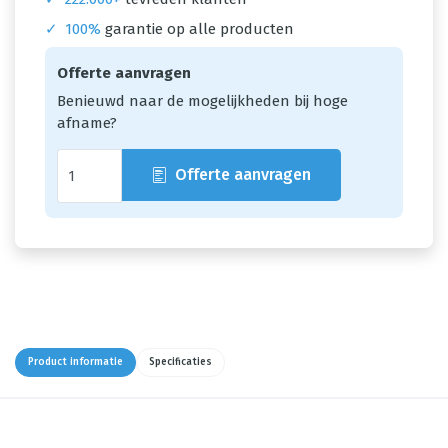
✓
100%
garantie op alle producten
Offerte aanvragen
Benieuwd naar de mogelijkheden bij hoge
afname?
Offerte aanvragen
Product informatie
Specificaties