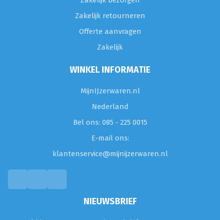
Zakelijk bezorgen
Zakelijk retourneren
Offerte aanvragen
Zakelijk
WINKEL INFORMATIE
MijnIJzerwaren.nl
Nederland
Bel ons: 085 - 225 0015
E-mail ons:
klantenservice@mijnijzerwaren.nl
NIEUWSBRIEF