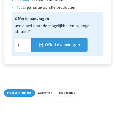
✓
100%
garantie op alle producten
Offerte aanvragen
Benieuwd naar de mogelijkheden bij hoge
afname?
Offerte aanvragen
Product informatie
Kenmerken
Specificaties