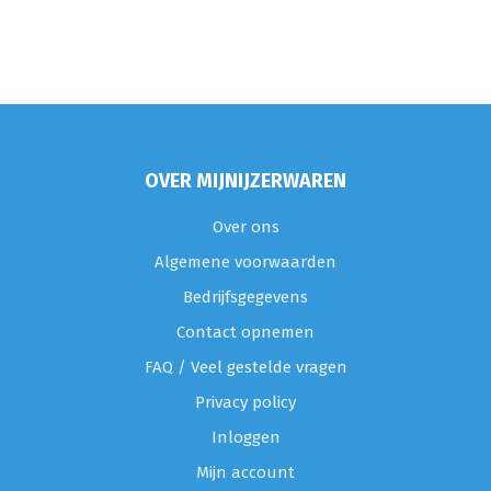
OVER MIJNIJZERWAREN
Over ons
Algemene voorwaarden
Bedrijfsgegevens
Contact opnemen
FAQ / Veel gestelde vragen
Privacy policy
Inloggen
Mijn account