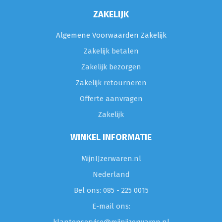
ZAKELIJK
Algemene Voorwaarden Zakelijk
Zakelijk betalen
Zakelijk bezorgen
Zakelijk retourneren
Offerte aanvragen
Zakelijk
WINKEL INFORMATIE
MijnIJzerwaren.nl
Nederland
Bel ons: 085 - 225 0015
E-mail ons: