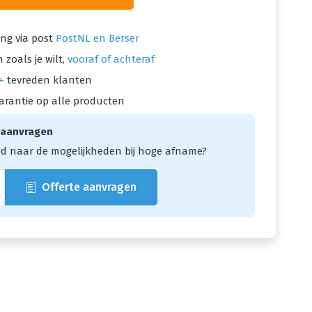
ng via post
PostNL en Berser
 zoals je wilt,
vooraf of achteraf
+
tevreden klanten
arantie op alle producten
 aanvragen
d naar de mogelijkheden bij hoge afname?
Offerte aanvragen