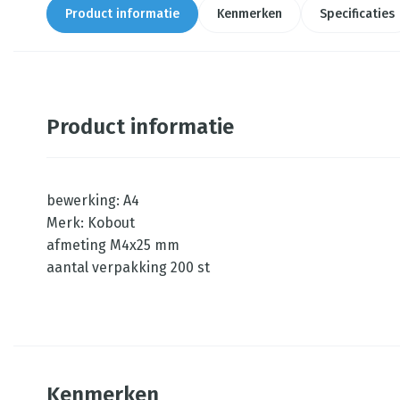
Product informatie
Kenmerken
Specificaties
Product informatie
bewerking: A4
Merk: Kobout
afmeting M4x25 mm
aantal verpakking 200 st
Kenmerken