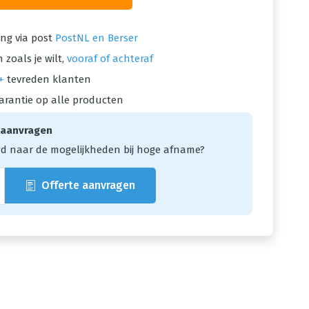
ng via post
PostNL en Berser
 zoals je wilt,
vooraf of achteraf
+
tevreden klanten
arantie op alle producten
 aanvragen
d naar de mogelijkheden bij hoge afname?
Offerte aanvragen