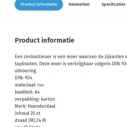
Product informatie
Kenmerken
Specificaties
Product informatie
Een zeskantmoer is een moer waarvan de zijkanten ee
tapbouten. Deze moer is verkrijgbaar volgens DIN 934
uitvoering.
DIN: 934
materiaal: rvs
kwaliteit: A4
verpakking: karton
Merk: Hoenderdaal
inhoud 25 st
draad (M) 24 M