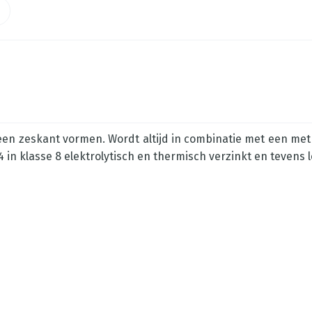
n zeskant vormen. Wordt altijd in combinatie met een metri
 in klasse 8 elektrolytisch en thermisch verzinkt en tevens 