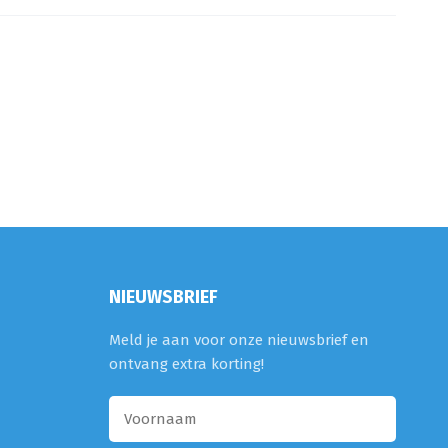
NIEUWSBRIEF
Meld je aan voor onze nieuwsbrief en
ontvang extra korting!