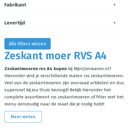
Fabrikant
+
Levertijd
+
Alle filters wissen
Zeskant moer RVS A4
Zeskantmoeren rvs A4 kopen
bij MijnIJzerwaren.nl?
Hieronder vind je verschillende maten rvs zeskantmoeren.
Veel van de zeskantmoeren zijn voorraad artikelen en dus
supersnel bij jou thuis bezorgd! Bekijk hieronder het
complete assortiment rvs zeskantmoeren of filter met het
menu eenvoudig naar de maat die je nodig hebt!
Meer weten