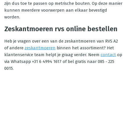
zijn dus toe te passen op metrische bouten. Op deze manier
kunnen meerdere voorwerpen aan elkaar bevestigd
worden.
Zeskantmoeren rvs online bestellen
Heb je vragen over een van de zeskantmoeren van RVS A2
of andere
zeskantmoeren
binnen het assortiment? Het
klantenservice team helpt je graag verder. Neem
contact
op
via Whatsapp +31 6 4994 1617 of bel gratis naar 085 - 225
0015.