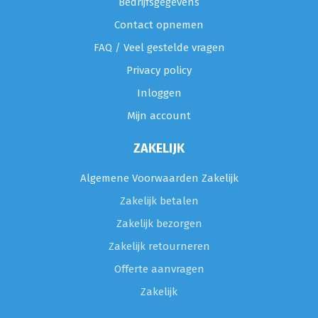
Bedrijfsgegevens
Contact opnemen
FAQ / Veel gestelde vragen
Privacy policy
Inloggen
Mijn account
ZAKELIJK
Algemene Voorwaarden Zakelijk
Zakelijk betalen
Zakelijk bezorgen
Zakelijk retourneren
Offerte aanvragen
Zakelijk