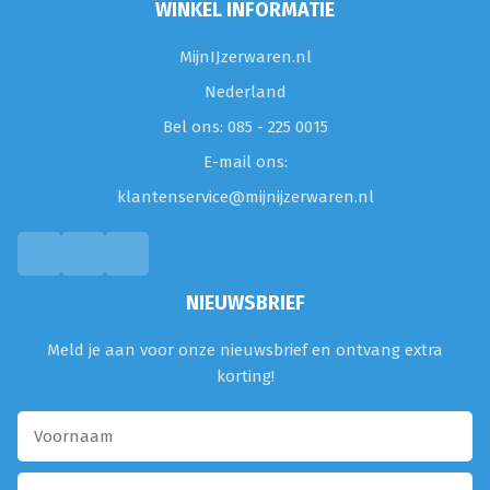
WINKEL INFORMATIE
MijnIJzerwaren.nl
Nederland
Bel ons: 085 - 225 0015
E-mail ons:
klantenservice@mijnijzerwaren.nl
NIEUWSBRIEF
Meld je aan voor onze nieuwsbrief en ontvang extra
korting!