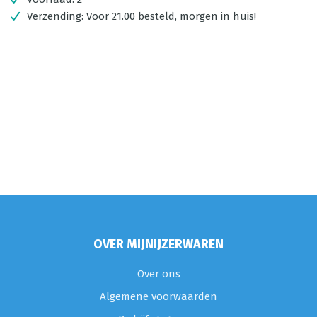
Verzending:
Voor 21.00 besteld, morgen in huis!
OVER MIJNIJZERWAREN
Over ons
Algemene voorwaarden