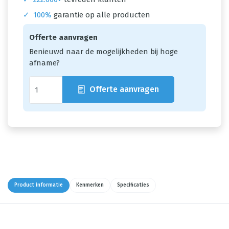
✓
100%
garantie op alle producten
Offerte aanvragen
Benieuwd naar de mogelijkheden bij hoge
afname?
Offerte aanvragen
Product informatie
Kenmerken
Specificaties