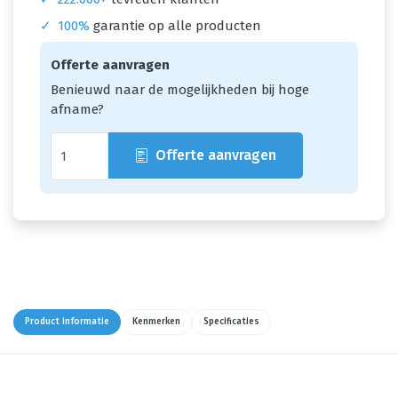
✓
100%
garantie op alle producten
Offerte aanvragen
Benieuwd naar de mogelijkheden bij hoge
afname?
Offerte aanvragen
Product informatie
Kenmerken
Specificaties