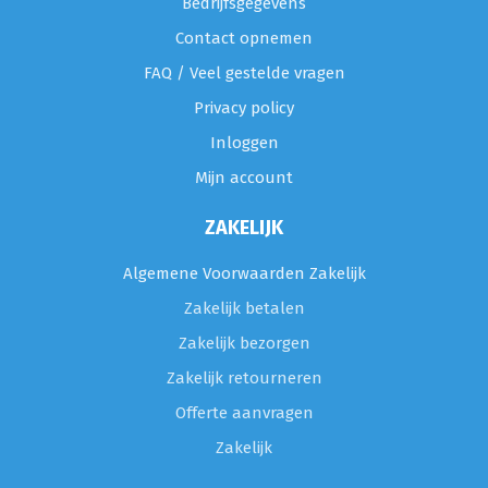
Bedrijfsgegevens
Contact opnemen
FAQ / Veel gestelde vragen
Privacy policy
Inloggen
Mijn account
ZAKELIJK
Algemene Voorwaarden Zakelijk
Zakelijk betalen
Zakelijk bezorgen
Zakelijk retourneren
Offerte aanvragen
Zakelijk