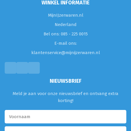
WINKEL INFORMATIE
MijnIJzerwaren.nl
Nederland
Bel ons: 085 - 225 0015
E-mail ons:
klantenservice@mijnijzerwaren.nl
NIEUWSBRIEF
Meld je aan voor onze nieuwsbrief en ontvang extra
korting!