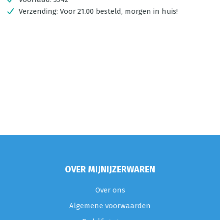
Verzending:
Voor 21.00 besteld, morgen in huis!
OVER MIJNIJZERWAREN
Over ons
Algemene voorwaarden