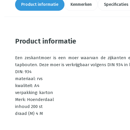
Product informatie
Kenmerken
Specificaties
Product informatie
Een zeskantmoer is een moer waarvan de zijkanten ee
tapbouten. Deze moer is verkrijgbaar volgens DIN 934 in 
DIN: 934
materiaal: rvs
kwaliteit: A4
verpakking: karton
Merk: Hoenderdaal
inhoud 200 st
draad (M) 4 M