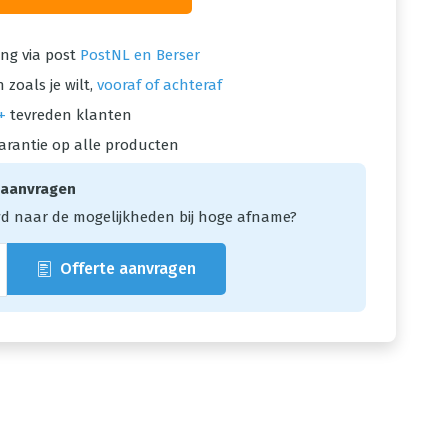
ng via post
PostNL en Berser
 zoals je wilt,
vooraf of achteraf
+
tevreden klanten
arantie op alle producten
 aanvragen
d naar de mogelijkheden bij hoge afname?
Offerte aanvragen