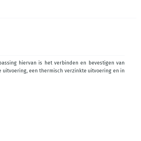
assing hiervan is het verbinden en bevestigen van
e uitvoering, een thermisch verzinkte uitvoering en in