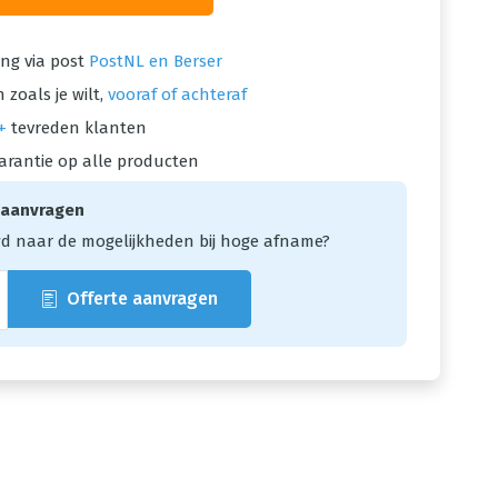
ng via post
PostNL en Berser
 zoals je wilt,
vooraf of achteraf
+
tevreden klanten
arantie op alle producten
 aanvragen
d naar de mogelijkheden bij hoge afname?
Offerte aanvragen