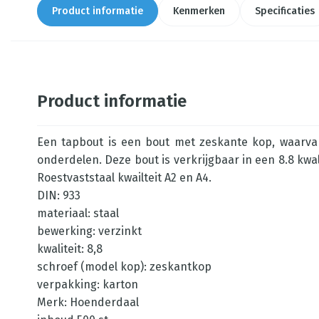
Product informatie
Kenmerken
Specificaties
Product informatie
Een tapbout is een bout met zeskante kop, waarva
onderdelen. Deze bout is verkrijgbaar in een 8.8 kwal
Roestvaststaal kwailteit A2 en A4.
DIN: 933
materiaal: staal
bewerking: verzinkt
kwaliteit: 8,8
schroef (model kop): zeskantkop
verpakking: karton
Merk: Hoenderdaal