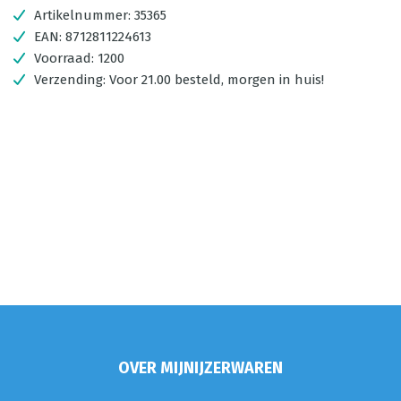
Artikelnummer:
35365
EAN:
8712811224613
Voorraad:
1200
Verzending:
Voor 21.00 besteld, morgen in huis!
OVER MIJNIJZERWAREN