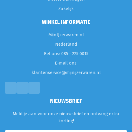
Zakelijk
WINKEL INFORMATIE
MijnIJzerwaren.nl
Nederland
Bel ons: 085 - 225 0015
E-mail ons:
klantenservice@mijnijzerwaren.nl
NIEUWSBRIEF
Meld je aan voor onze nieuwsbrief en ontvang extra
korting!