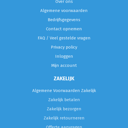
Over ons
Algemene voorwaarden
Bedrijfsgegevens
Contact opnemen
FAQ / Veel gestelde vragen
Privacy policy
Inloggen
Mijn account
ZAKELIJK
Algemene Voorwaarden Zakelijk
Zakelijk betalen
Zakelijk bezorgen
Zakelijk retourneren
Offerte aanvragen