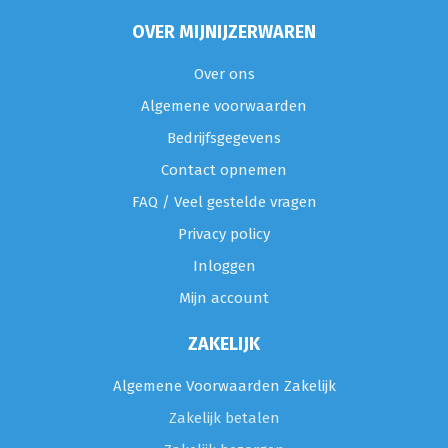
OVER MIJNIJZERWAREN
Over ons
Algemene voorwaarden
Bedrijfsgegevens
Contact opnemen
FAQ / Veel gestelde vragen
Privacy policy
Inloggen
Mijn account
ZAKELIJK
Algemene Voorwaarden Zakelijk
Zakelijk betalen