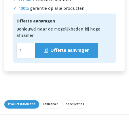
✓
100%
garantie op alle producten
Offerte aanvragen
Benieuwd naar de mogelijkheden bij hoge
afname?
Offerte aanvragen
Product informatie
Kenmerken
Specificaties