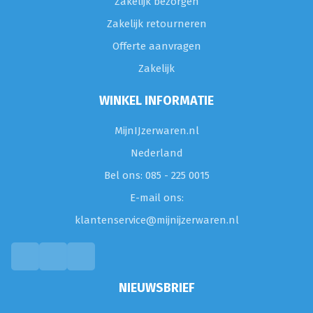
Zakelijk bezorgen
Zakelijk retourneren
Offerte aanvragen
Zakelijk
WINKEL INFORMATIE
MijnIJzerwaren.nl
Nederland
Bel ons: 085 - 225 0015
E-mail ons:
klantenservice@mijnijzerwaren.nl
NIEUWSBRIEF