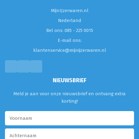
MijnIJzerwaren.nl
Nederland
Bel ons: 085 - 225 0015
E-mail ons:
klantenservice@mijnijzerwaren.nl
NIEUWSBRIEF
Meld je aan voor onze nieuwsbrief en ontvang extra
korting!