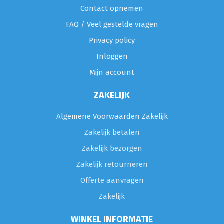
Contact opnemen
FAQ / Veel gestelde vragen
Privacy policy
Inloggen
Mijn account
ZAKELIJK
Algemene Voorwaarden Zakelijk
Zakelijk betalen
Zakelijk bezorgen
Zakelijk retourneren
Offerte aanvragen
Zakelijk
WINKEL INFORMATIE