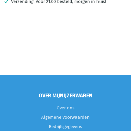
Verzending:
Voor 21.00 besteld, morgen in huis!
OVER MIJNIJZERWAREN
Over ons
Algemene voorwaarden
Bedrijfsgegevens