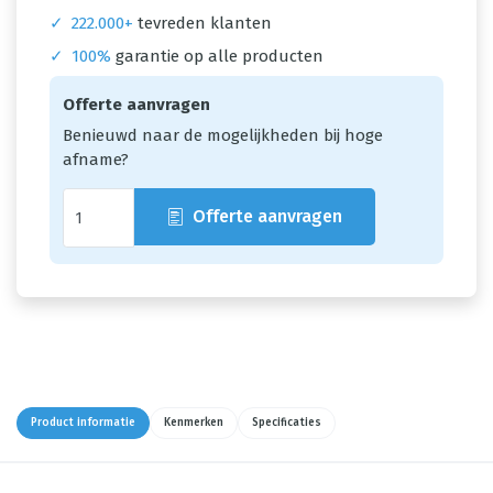
✓
222.000+
tevreden klanten
✓
100%
garantie op alle producten
Offerte aanvragen
Benieuwd naar de mogelijkheden bij hoge
afname?
Offerte aanvragen
Product informatie
Kenmerken
Specificaties