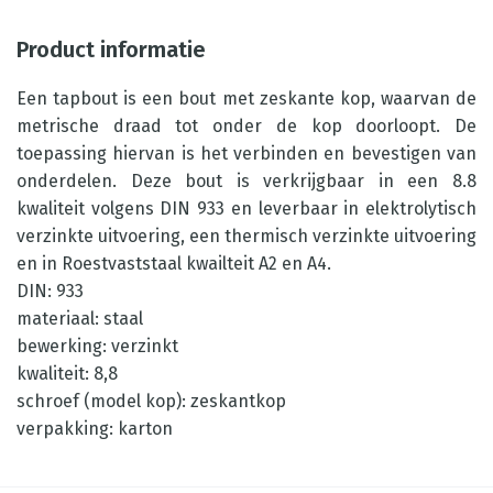
Product informatie
Een tapbout is een bout met zeskante kop, waarvan de
metrische draad tot onder de kop doorloopt. De
toepassing hiervan is het verbinden en bevestigen van
onderdelen. Deze bout is verkrijgbaar in een 8.8
kwaliteit volgens DIN 933 en leverbaar in elektrolytisch
verzinkte uitvoering, een thermisch verzinkte uitvoering
en in Roestvaststaal kwailteit A2 en A4.
DIN: 933
materiaal: staal
bewerking: verzinkt
kwaliteit: 8,8
schroef (model kop): zeskantkop
verpakking: karton