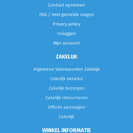
Contact opnemen
FAQ / Veel gestelde vragen
Privacy policy
Inloggen
Mijn account
ZAKELIJK
Algemene Voorwaarden Zakelijk
Zakelijk betalen
Zakelijk bezorgen
Zakelijk retourneren
Offerte aanvragen
Zakelijk
WINKEL INFORMATIE