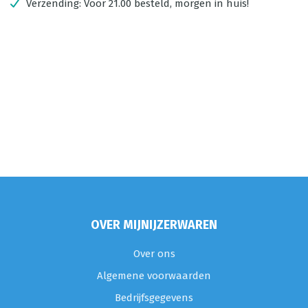
Verzending:
Voor 21.00 besteld, morgen in huis!
OVER MIJNIJZERWAREN
Over ons
Algemene voorwaarden
Bedrijfsgegevens