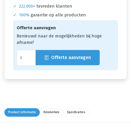
✓
222.000+
tevreden klanten
✓
100%
garantie op alle producten
Offerte aanvragen
Benieuwd naar de mogelijkheden bij hoge
afname?
Offerte aanvragen
Product informatie
Kenmerken
Specificaties