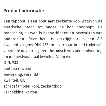
Product informatie
Een tapbout is een bout met zeskante kop, waarvan de
metrische draad tot onder de kop doorloopt. De
toepassing hiervan is het verbinden en bevestigen van
onderdelen. Deze bout is verkrijgbaar in een 8.8
kwaliteit volgens DIN 933 en leverbaar in elektrolytisch
verzinkte uitvoering, een thermisch verzinkte uitvoering
en in Roestvaststaal kwailteit A2 en A4.
DIN: 933
materiaal: staal
bewerking: verzinkt
kwaliteit: 8,8
schroef (model kop): zeskantkop
verpakking: karton