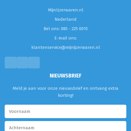
MijnIJzerwaren.nl
Nederland
Bel ons: 085 - 225 0015
E-mail ons:
klantenservice@mijnijzerwaren.nl
NIEUWSBRIEF
Meld je aan voor onze nieuwsbrief en ontvang extra
korting!