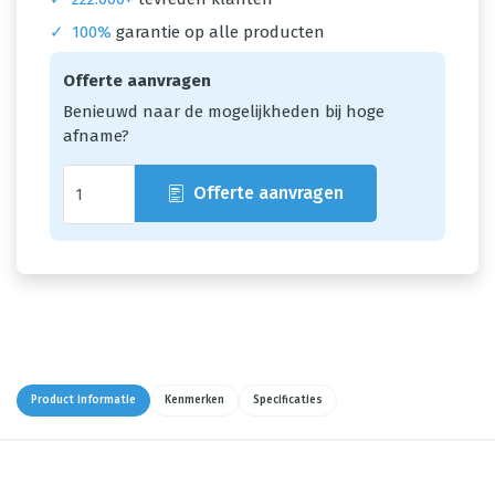
✓
100%
garantie op alle producten
Offerte aanvragen
Benieuwd naar de mogelijkheden bij hoge
afname?
Offerte aanvragen
Product informatie
Kenmerken
Specificaties