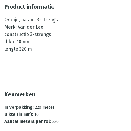
Product informatie
Oranje, haspel 3-strengs
Merk: Van der Lee
constructie 3-strengs
dikte 10 mm
lengte 220 m
Kenmerken
In verpakking
:
220 meter
Dikte (in mm)
:
10
Aantal meters per rol
:
220