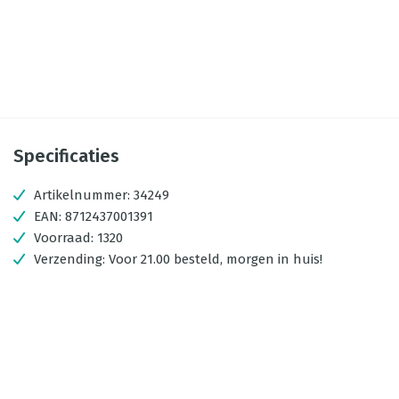
Specificaties
Artikelnummer:
34249
EAN:
8712437001391
Voorraad:
1320
Verzending:
Voor 21.00 besteld, morgen in huis!