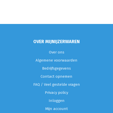
OVER MIJNIJZERWAREN
Over ons
Algemene voorwaarden
Bedrijfsgegevens
Contact opnemen
FAQ / Veel gestelde vragen
Privacy policy
Inloggen
Mijn account