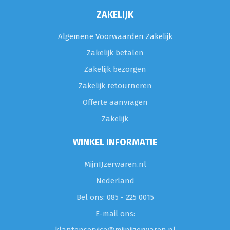
ZAKELIJK
Algemene Voorwaarden Zakelijk
Zakelijk betalen
Zakelijk bezorgen
Zakelijk retourneren
Offerte aanvragen
Zakelijk
WINKEL INFORMATIE
MijnIJzerwaren.nl
Nederland
Bel ons: 085 - 225 0015
E-mail ons: