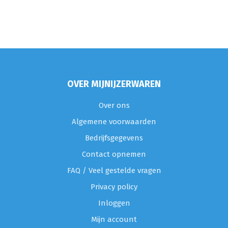
OVER MIJNIJZERWAREN
Over ons
Algemene voorwaarden
Bedrijfsgegevens
Contact opnemen
FAQ / Veel gestelde vragen
Privacy policy
Inloggen
Mijn account