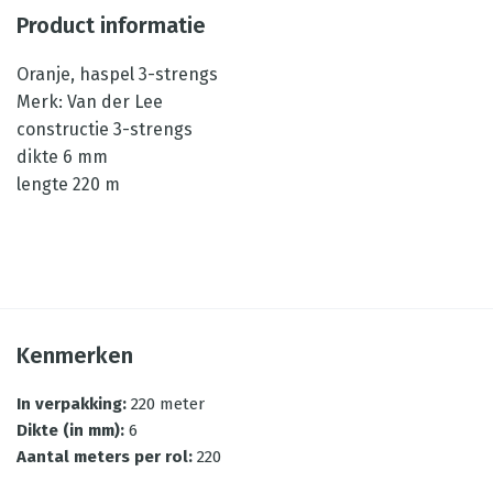
Product informatie
Oranje, haspel 3-strengs
Merk: Van der Lee
constructie 3-strengs
dikte 6 mm
lengte 220 m
Kenmerken
In verpakking
:
220 meter
Dikte (in mm)
:
6
Aantal meters per rol
:
220