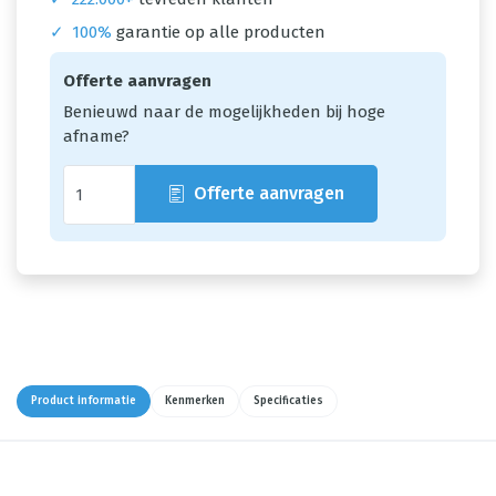
✓
100%
garantie op alle producten
Offerte aanvragen
Benieuwd naar de mogelijkheden bij hoge
afname?
Offerte aanvragen
Product informatie
Kenmerken
Specificaties