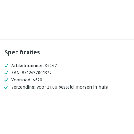
Specificaties
Artikelnummer:
34247
EAN:
8712437001377
Voorraad:
4620
Verzending:
Voor 21.00 besteld, morgen in huis!