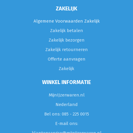
ZAKELIJK
Algemene Voorwaarden Zakelijk
Zakelijk betalen
Zakelijk bezorgen
Zakelijk retourneren
Offerte aanvragen
Zakelijk
WINKEL INFORMATIE
MijnIJzerwaren.nl
Nederland
Bel ons: 085 - 225 0015
E-mail ons: