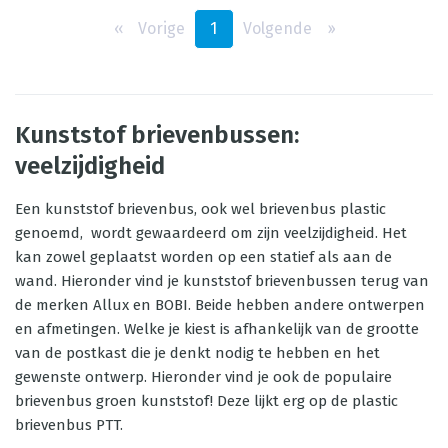
‹‹
Vorige
1
Volgende
››
Kunststof brievenbussen:
veelzijdigheid
Een kunststof brievenbus, ook wel brievenbus plastic
genoemd, wordt gewaardeerd om zijn veelzijdigheid. Het
kan zowel geplaatst worden op een statief als aan de
wand. Hieronder vind je kunststof brievenbussen terug van
de merken Allux en BOBI. Beide hebben andere ontwerpen
en afmetingen. Welke je kiest is afhankelijk van de grootte
van de postkast die je denkt nodig te hebben en het
gewenste ontwerp. Hieronder vind je ook de populaire
brievenbus groen kunststof! Deze lijkt erg op de plastic
brievenbus PTT.