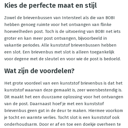
Kies de perfecte maat en stijl
Zowel de brievenbussen van Intersteel als die van BOBI
hebben genoeg ruimte voor het ontvangen van flinke
hoeveelheden post. Toch is de uitvoering van BOBI net iets
groter en kan meer post ontvangen, bijvoorbeeld in
vakantie periodes. Alle kunststof brievenbussen hebben
een slot. Een brievenbus met slot is alleen toegankelijk
voor degene met de sleutel en voor wie de post is bedoeld.
Wat zijn de voordelen?
Het grote voordeel van een kunststof brievenbus is dat het
kunststof waarvan deze gemaakt is, zeer weersbestendig is.
Dit maakt het een duurzame oplossing voor het ontvangen
van de post. Daarnaast hoef je met een kunststof
brievenbus geen gat in de deur te maken. Hiermee voorkom
je tocht en warmte verlies. Tocht slot is een kunststof ook
onderhoudsarm. Door er af en toe een doekje overheen te