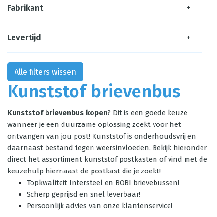
Fabrikant
+
Levertijd
+
Alle filters wissen
Kunststof brievenbus
Kunststof brievenbus kopen
? Dit is een goede keuze
wanneer je een duurzame oplossing zoekt voor het
ontvangen van jou post! Kunststof is onderhoudsvrij en
daarnaast bestand tegen weersinvloeden. Bekijk hieronder
direct het assortiment kunststof postkasten of vind met de
keuzehulp hiernaast de postkast die je zoekt!
Topkwaliteit Intersteel en BOBI brievebussen!
Scherp geprijsd en snel leverbaar!
Persoonlijk advies van onze klantenservice!