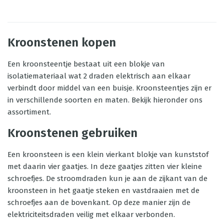
Kroonstenen kopen
Een kroonsteentje bestaat uit een blokje van
isolatiemateriaal wat 2 draden elektrisch aan elkaar
verbindt door middel van een buisje. Kroonsteentjes zijn er
in verschillende soorten en maten. Bekijk hieronder ons
assortiment.
Kroonstenen gebruiken
Een kroonsteen is een klein vierkant blokje van kunststof
met daarin vier gaatjes. In deze gaatjes zitten vier kleine
schroefjes. De stroomdraden kun je aan de zijkant van de
kroonsteen in het gaatje steken en vastdraaien met de
schroefjes aan de bovenkant. Op deze manier zijn de
elektriciteitsdraden veilig met elkaar verbonden.