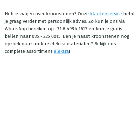
Heb je vragen over kroonstenen? Onze
klantenservice
helpt
je graag verder met persoonlijk advies. Zo kun je ons via
WhatsApp bereiken op +31 6 4994 1617 en kun je gratis
bellen naar 085 - 225 0015. Ben je naast kroonstenen nog
opzoek naar andere elektra materialen? Bekijk ons
complete assortiment
elektra
!