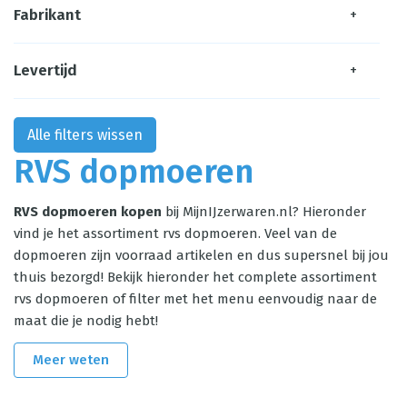
Fabrikant
+
Levertijd
+
Alle filters wissen
RVS dopmoeren
RVS dopmoeren kopen
bij MijnIJzerwaren.nl? Hieronder
vind je het assortiment rvs dopmoeren. Veel van de
dopmoeren zijn voorraad artikelen en dus supersnel bij jou
thuis bezorgd! Bekijk hieronder het complete assortiment
rvs dopmoeren of filter met het menu eenvoudig naar de
maat die je nodig hebt!
Meer weten