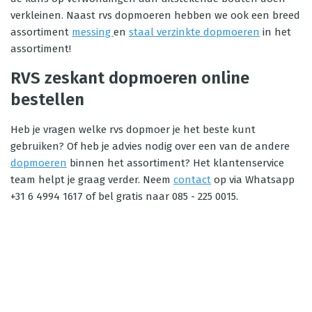
verkleinen. Naast rvs dopmoeren hebben we ook een breed
assortiment
messing
en
staal verzinkte dopmoeren
in het
assortiment!
RVS zeskant dopmoeren online
bestellen
Heb je vragen welke rvs dopmoer je het beste kunt
gebruiken? Of heb je advies nodig over een van de andere
dopmoeren
binnen het assortiment? Het klantenservice
team helpt je graag verder. Neem
contact
op via Whatsapp
+31 6 4994 1617 of bel gratis naar 085 - 225 0015.