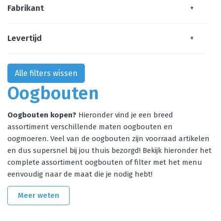
Fabrikant
+
Levertijd
+
Alle filters wissen
Oogbouten
Oogbouten kopen?
Hieronder vind je een breed
assortiment verschillende maten oogbouten en
oogmoeren. Veel van de oogbouten zijn voorraad artikelen
en dus supersnel bij jou thuis bezorgd! Bekijk hieronder het
complete assortiment oogbouten of filter met het menu
eenvoudig naar de maat die je nodig hebt!
Meer weten