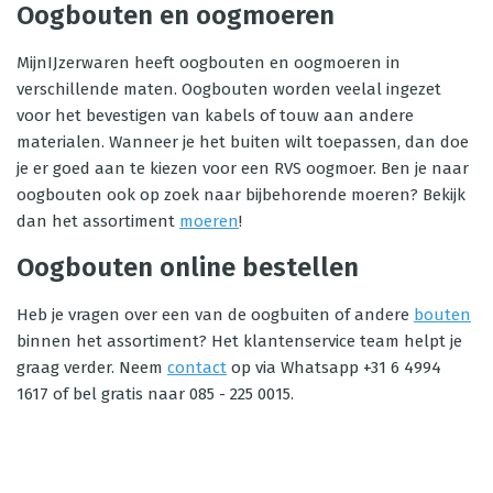
Oogbouten en oogmoeren
MijnIJzerwaren heeft oogbouten en oogmoeren in
verschillende maten. Oogbouten worden veelal ingezet
voor het bevestigen van kabels of touw aan andere
materialen. Wanneer je het buiten wilt toepassen, dan doe
je er goed aan te kiezen voor een RVS oogmoer. Ben je naar
oogbouten ook op zoek naar bijbehorende moeren? Bekijk
dan het assortiment
moeren
!
Oogbouten online bestellen
Heb je vragen over een van de oogbuiten of andere
bouten
binnen het assortiment? Het klantenservice team helpt je
graag verder. Neem
contact
op via Whatsapp +31 6 4994
1617 of bel gratis naar 085 - 225 0015.