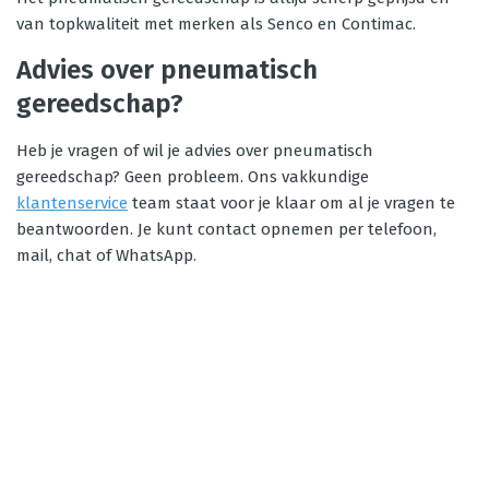
van topkwaliteit met merken als Senco en Contimac.
Advies over pneumatisch
gereedschap?
Heb je vragen of wil je advies over pneumatisch
gereedschap? Geen probleem. Ons vakkundige
klantenservice
team staat voor je klaar om al je vragen te
beantwoorden. Je kunt contact opnemen per telefoon,
mail, chat of WhatsApp.