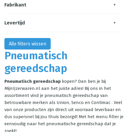
Fabrikant
+
Levertijd
+
Alle filters wissen
Pneumatisch
gereedschap
Pneumatisch gereedschap
kopen? Dan ben je bij
MijnIJzerwaren.nl aan het juiste adres! Bij ons in het
assortiment vind je pneumatisch gereedschap van
betrouwbare merken als Union, Senco en Contimac . Veel
van onze producten zijn direct uit voorraad leverbaar en
dus supersnel bij jou thuis bezorgd! Met het menu filter je
eenvoudig naar het pneumatische gereedschap dat je
zoekt!