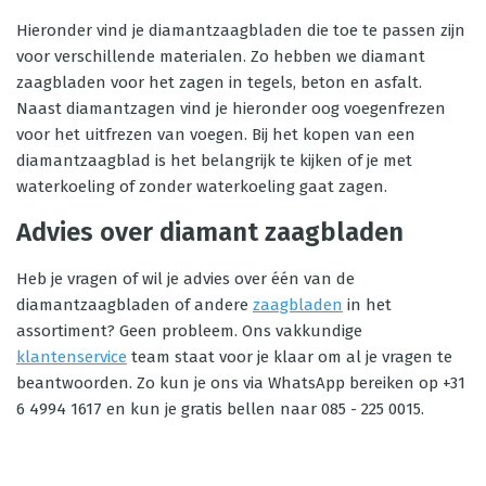
Hieronder vind je diamantzaagbladen die toe te passen zijn
voor verschillende materialen. Zo hebben we diamant
zaagbladen voor het zagen in tegels, beton en asfalt.
Naast diamantzagen vind je hieronder oog voegenfrezen
voor het uitfrezen van voegen. Bij het kopen van een
diamantzaagblad is het belangrijk te kijken of je met
waterkoeling of zonder waterkoeling gaat zagen.
Advies over diamant zaagbladen
Heb je vragen of wil je advies over één van de
diamantzaagbladen of andere
zaagbladen
in het
assortiment? Geen probleem. Ons vakkundige
klantenservice
team staat voor je klaar om al je vragen te
beantwoorden. Zo kun je ons via WhatsApp bereiken op +31
6 4994 1617 en kun je gratis bellen naar 085 - 225 0015.