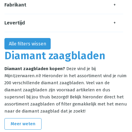
Fabrikant
+
Levertijd
+
Alle filters wissen
Diamant zaagbladen
Diamant zaagbladen kopen?
Deze vind je bij
MijnIJzerwaren.nl! Hieronder in het assortiment vind je ruim
200 verschillende diamant zaagbladen. Veel van de
diamant zaagbladen zijn voorraad artikelen en dus
supersnel bij jou thuis bezorgd! Bekijk hieronder direct het
assortiment zaagbladen of filter gemakkelijk met het menu
naar de diamant zaagblad dat je zoekt!
Meer weten