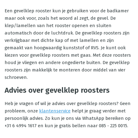
Een gevelklep rooster kun je gebruiken voor de badkamer
maar ook voor, zoals het woord al zegt, de gevel. De
klep/lamellen van het rooster openen en sluiten
automatisch door de luchtdruk. De gevelklep roosters zijn
verkrijgbaar met dichte kap of met lamellen en zijn
gemaakt van hoogwaardig kunststof of RVS. Je kunt ook
kiezen voor gevelklep roosters met gaas. Met deze roosters
houd je vliegen en andere ongedierte buiten. De gevelklep
roosters zijn makkelijk te monteren door middel van vier
schroeven.
Advies over gevelklep roosters
Heb je vragen of wil je advies over gevelklep roosters? Geen
probleem, onze
klantenservice
helpt je graag verder met
persoonlijk advies. Zo kun je ons via WhatsApp bereiken op
+31 6 4994 1617 en kun je gratis bellen naar 085 - 225 0015.