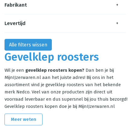
Fabrikant
+
Levertijd
+
Alle filters wissen
Gevelklep roosters
Wil je een
gevelklep roosters kopen?
Dan ben je bij
MijnIJzerwaren.nl aan het juiste adres! Bij ons in het
assortiment vind je gevelklep roosters van het bekende
merk Nedco. Veel van onze producten zijn direct uit
voorraad leverbaar en dus supersnel bij jou thuis bezorgd!
Gevelklep roosters kopen doe je bij MijnIJzerwaren.nl
Meer weten