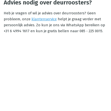
Advies nodig over deurroosters?
Heb je vragen of wil je advies over deurroosters? Geen
probleem, onze
klantenservice
helpt je graag verder met
persoonlijk advies. Zo kun je ons via WhatsApp bereiken op
+31 6 4994 1617 en kun je gratis bellen naar 085 - 225 0015.