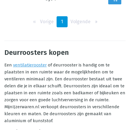
‹‹
Vorige
1
Volgende
››
Deurroosters kopen
Een
ventilatierooster
of deurrooster is handig om te
plaatsten in een ruimte waar de mogelijkheden om te
ventileren minimaal zijn. Een deurrooster bestaat uit twee
delen die je in elkaar schuift. Deurroosters zijn ideaal om te
plaatsen in een ruimte zoals een badkamer of bijkeuken en
zorgen voor een goede luchtverversing in de ruimte.
MijnIJzerwaren.nl verkoopt deurroosters in verschillende
kleuren en maten. De deurroosters zijn gemaakt van
aluminium of kunststof.