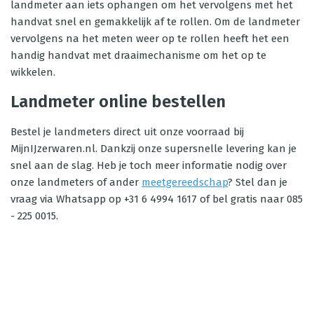
landmeter aan iets ophangen om het vervolgens met het
handvat snel en gemakkelijk af te rollen. Om de landmeter
vervolgens na het meten weer op te rollen heeft het een
handig handvat met draaimechanisme om het op te
wikkelen.
Landmeter online bestellen
Bestel je landmeters direct uit onze voorraad bij
MijnIJzerwaren.nl. Dankzij onze supersnelle levering kan je
snel aan de slag. Heb je toch meer informatie nodig over
onze landmeters of ander
meetgereedschap
? Stel dan je
vraag via Whatsapp op +31 6 4994 1617 of bel gratis naar 085
- 225 0015.