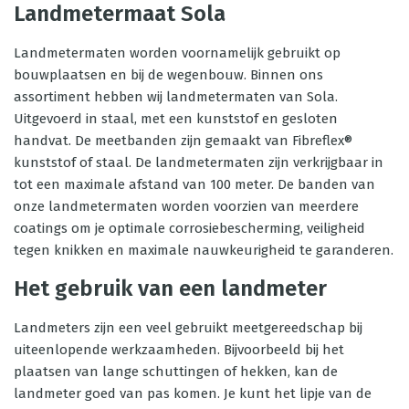
Landmetermaat Sola
Landmetermaten worden voornamelijk gebruikt op
bouwplaatsen en bij de wegenbouw. Binnen ons
assortiment hebben wij landmetermaten van Sola.
Uitgevoerd in staal, met een kunststof en gesloten
handvat. De meetbanden zijn gemaakt van Fibreflex®
kunststof of staal. De landmetermaten zijn verkrijgbaar in
tot een maximale afstand van 100 meter. De banden van
onze landmetermaten worden voorzien van meerdere
coatings om je optimale corrosiebescherming, veiligheid
tegen knikken en maximale nauwkeurigheid te garanderen.
Het gebruik van een landmeter
Landmeters zijn een veel gebruikt meetgereedschap bij
uiteenlopende werkzaamheden. Bijvoorbeeld bij het
plaatsen van lange schuttingen of hekken, kan de
landmeter goed van pas komen. Je kunt het lipje van de