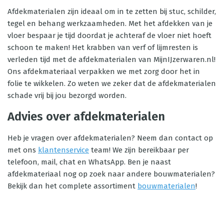
Afdekmaterialen zijn ideaal om in te zetten bij stuc, schilder,
tegel en behang werkzaamheden. Met het afdekken van je
vloer bespaar je tijd doordat je achteraf de vloer niet hoeft
schoon te maken! Het krabben van verf of lijmresten is
verleden tijd met de afdekmaterialen van MijnIJzerwaren.nl!
Ons afdekmateriaal verpakken we met zorg door het in
folie te wikkelen. Zo weten we zeker dat de afdekmaterialen
schade vrij bij jou bezorgd worden.
Advies over afdekmaterialen
Heb je vragen over afdekmaterialen? Neem dan contact op
met ons
klantenservice
team! We zijn bereikbaar per
telefoon, mail, chat en WhatsApp. Ben je naast
afdekmateriaal nog op zoek naar andere bouwmaterialen?
Bekijk dan het complete assortiment
bouwmaterialen
!