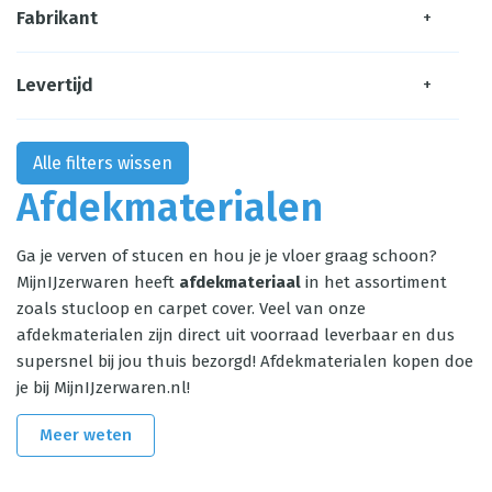
Fabrikant
+
Levertijd
+
Alle filters wissen
Afdekmaterialen
Ga je verven of stucen en hou je je vloer graag schoon?
MijnIJzerwaren heeft
afdekmateriaal
in het assortiment
zoals stucloop en carpet cover. Veel van onze
afdekmaterialen zijn direct uit voorraad leverbaar en dus
supersnel bij jou thuis bezorgd!
Afdekmaterialen kopen doe
je bij MijnIJzerwaren.nl!
Meer weten