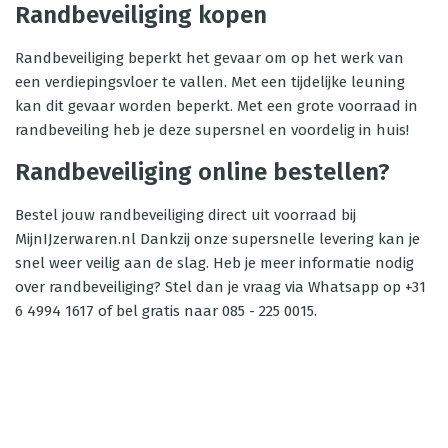
Randbeveiliging kopen
Randbeveiliging beperkt het gevaar om op het werk van
een verdiepingsvloer te vallen. Met een tijdelijke leuning
kan dit gevaar worden beperkt. Met een grote voorraad in
randbeveiling heb je deze supersnel en voordelig in huis!
Randbeveiliging online bestellen?
Bestel jouw randbeveiliging direct uit voorraad bij
MijnIJzerwaren.nl Dankzij onze supersnelle levering kan je
snel weer veilig aan de slag. Heb je meer informatie nodig
over randbeveiliging? Stel dan je vraag via Whatsapp op +31
6 4994 1617 of bel gratis naar 085 - 225 0015.