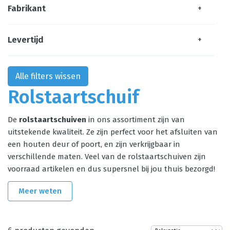
Fabrikant
+
Levertijd
+
Alle filters wissen
Rolstaartschuif
De
rolstaartschuiven
in ons assortiment zijn van
uitstekende kwaliteit. Ze zijn perfect voor het afsluiten van
een houten deur of poort, en zijn verkrijgbaar in
verschillende maten. Veel van de rolstaartschuiven zijn
voorraad artikelen en dus supersnel bij jou thuis bezorgd!
Meer weten