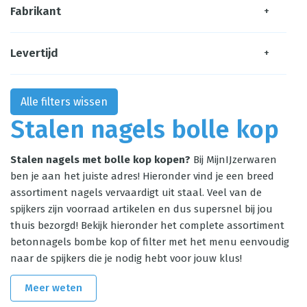
Fabrikant
+
Levertijd
+
Alle filters wissen
Stalen nagels bolle kop
Stalen nagels met bolle kop kopen?
Bij MijnIJzerwaren
ben je aan het juiste adres! Hieronder vind je een breed
assortiment nagels vervaardigt uit staal. Veel van de
spijkers zijn voorraad artikelen en dus supersnel bij jou
thuis bezorgd! Bekijk hieronder het complete assortiment
betonnagels bombe kop of filter met het menu eenvoudig
naar de spijkers die je nodig hebt voor jouw klus!
Meer weten