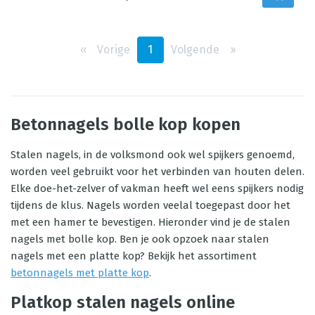
‹‹
Vorige
1
Volgende
››
Betonnagels bolle kop kopen
Stalen nagels, in de volksmond ook wel spijkers genoemd,
worden veel gebruikt voor het verbinden van houten delen.
Elke doe-het-zelver of vakman heeft wel eens spijkers nodig
tijdens de klus. Nagels worden veelal toegepast door het
met een hamer te bevestigen. Hieronder vind je de stalen
nagels met bolle kop. Ben je ook opzoek naar stalen
nagels met een platte kop? Bekijk het assortiment
betonnagels met platte kop
.
Platkop stalen nagels online