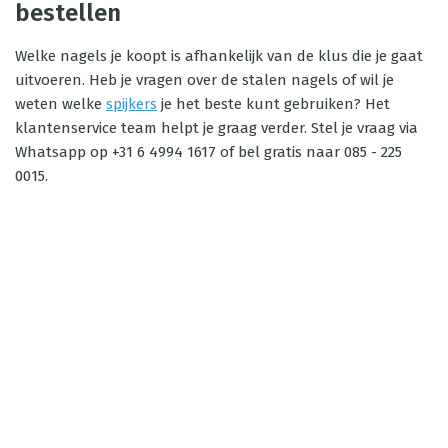
bestellen
Welke nagels je koopt is afhankelijk van de klus die je gaat
uitvoeren. Heb je vragen over de stalen nagels of wil je
weten welke
spijkers
je het beste kunt gebruiken? Het
klantenservice team helpt je graag verder. Stel je vraag via
Whatsapp op +31 6 4994 1617 of bel gratis naar 085 - 225
0015.