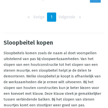
‹‹
Vorige
1
Volgende
››
Sloopbeitel kopen
Sloopbeitels komen zoals de naam al doet voorspellen
uitstekend van pas bij sloopwerkzaamheden. Van het
slopen van een houtconstructie tot het slopen van een
stenen muurtje, een sloopbeitel helpt je de delen te
demonteren. Welke sloopbeitel je koopt is afhankelijk van
de werkzaamheden die je ermee wilt uitvoeren. Bij het
slopen van houten constructies kun je beter kiezen voor
een koevoet met klauw. Deze klauw steek je gemakkelijker
tussen verbindende balken. Bij het slopen van stenen
muurtjes komt een stootijzer weer goed van pas.