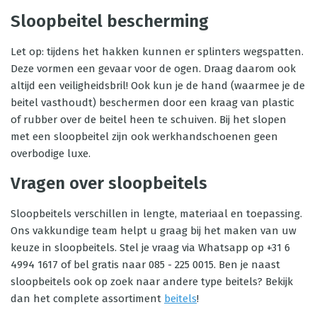
Sloopbeitel bescherming
Let op: tijdens het hakken kunnen er splinters wegspatten.
Deze vormen een gevaar voor de ogen. Draag daarom ook
altijd een veiligheidsbril! Ook kun je de hand (waarmee je de
beitel vasthoudt) beschermen door een kraag van plastic
of rubber over de beitel heen te schuiven. Bij het slopen
met een sloopbeitel zijn ook werkhandschoenen geen
overbodige luxe.
Vragen over sloopbeitels
Sloopbeitels verschillen in lengte, materiaal en toepassing.
Ons vakkundige team helpt u graag bij het maken van uw
keuze in sloopbeitels. Stel je vraag via Whatsapp op +31 6
4994 1617 of bel gratis naar 085 - 225 0015. Ben je naast
sloopbeitels ook op zoek naar andere type beitels? Bekijk
dan het complete assortiment
beitels
!