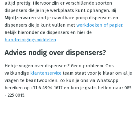
altijd prettig. Hiervoor zijn er verschillende soorten
dispensers die je in je werkplaats kunt ophangen. Bij
MijnIJzerwaren vind je navulbare pomp dispensers en
dispensers die je kunt vullen met
werkdoeken of papier
.
Bekijk hieronder de dispensers en hier de
handreinigingsmiddelen
.
Advies nodig over dispensers?
Heb je vragen over dispensers? Geen probleem. Ons
vakkundige
klantenservice
team staat voor je klaar om al je
vragen te beantwoorden. Zo kun je ons via WhatsApp
bereiken op +31 6 4994 1617 en kun je gratis bellen naar 085
- 225 0015.