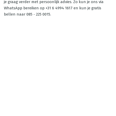
je graag verder met persoonlijk advies. Zo kun je ons via
WhatsApp bereiken op +31 6 4994 1617 en kun je gratis
bellen naar 085 - 225 0015.