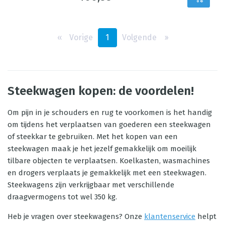
‹‹
Vorige
1
Volgende
››
Steekwagen kopen: de voordelen!
Om pijn in je schouders en rug te voorkomen is het handig
om tijdens het verplaatsen van goederen een steekwagen
of steekkar te gebruiken. Met het kopen van een
steekwagen maak je het jezelf gemakkelijk om moeilijk
tilbare objecten te verplaatsen. Koelkasten, wasmachines
en drogers verplaats je gemakkelijk met een steekwagen.
Steekwagens zijn verkrijgbaar met verschillende
draagvermogens tot wel 350 kg.
Heb je vragen over steekwagens? Onze
klantenservice
helpt