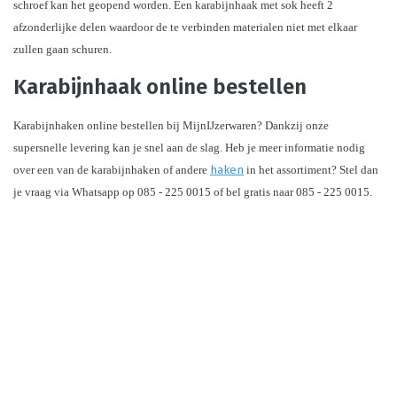
schroef kan het geopend worden. Een karabijnhaak met sok heeft 2 
afzonderlijke delen waardoor de te verbinden materialen niet met elkaar 
zullen gaan schuren. 
Karabijnhaak online bestellen
Karabijnhaken online bestellen bij MijnIJzerwaren? Dankzij onze 
supersnelle levering kan je snel aan de slag. Heb je meer informatie nodig 
over een van de karabijnhaken of andere 
haken
 in het assortiment? Stel dan 
je vraag via Whatsapp op 085 - 225 0015 of bel gratis naar 085 - 225 0015.