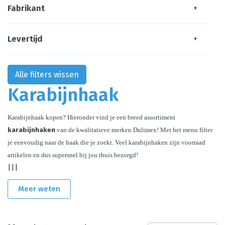
Fabrikant
+
Levertijd
+
Alle filters wissen
Karabijnhaak
Karabijnhaak kopen? Hieronder vind je een breed assortiment 
karabijnhaken
 van de kwalitatieve merken Dulimex! Met het menu filter 
je eenvoudig naar de haak die je zoekt. Veel karabijnhaken zijn voorraad 
artikelen en dus supersnel bij jou thuis bezorgd!
|||
Meer weten