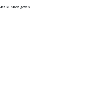
vies kunnen geven.