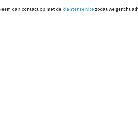
? Neem dan contact op met de
klantenservice
zodat we gericht ad