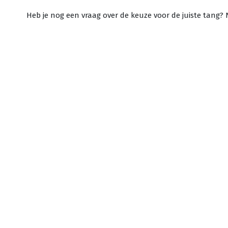
Heb je nog een vraag over de keuze voor de juiste tang