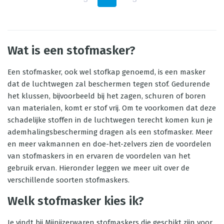
Wat is een stofmasker?
Een stofmasker, ook wel stofkap genoemd, is een masker
dat de luchtwegen zal beschermen tegen stof. Gedurende
het klussen, bijvoorbeeld bij het zagen, schuren of boren
van materialen, komt er stof vrij. Om te voorkomen dat deze
schadelijke stoffen in de luchtwegen terecht komen kun je
ademhalingsbescherming dragen als een stofmasker. Meer
en meer vakmannen en doe-het-zelvers zien de voordelen
van stofmaskers in en ervaren de voordelen van het
gebruik ervan. Hieronder leggen we meer uit over de
verschillende soorten stofmaskers.
Welk stofmasker kies ik?
Je vindt bij Mijnijzerwaren stofmaskers die geschikt zijn voor