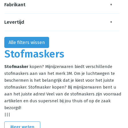
Fabrikant
+
Levertijd
+
Alle filters wissen
Stofmaskers
Stofmasker
kopen? Mijnijzerwaren biedt verschillende
stofmaskers aan van het merk 3M. Om je luchtwegen te
beschermen is het belangrijk dat je kiest voor het juiste
stofmasker. Stofmasker kopen? Bij mijnijzerwaren bent u
aan het juiste adres! Veel van de stofmaskers zijn voorraad
artikelen en dus supersnel bij jou thuis of op de zaak
bezorgd!
|||
Meer weten