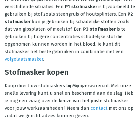
verschillende situaties. Een
P1 stofmasker
is bijvoorbeeld te
gebruiken bij stof zoals steengruis of houtsplinters. Een
P2
stofmasker
kun je gebruiken bij schadelijke stoffen zoals
dat van gipsplaten of meelstof. Een
P3 stofmasker
is te
gebruiken bij hogere concentraties schadelijke stof die
opgenomen kunnen worden in het bloed. Je kunt dit
stofmasker het beste gebruiken in combinatie met een
volgelaatsmasker
.
Stofmasker kopen
Koop direct uw stofmaskers bij Mijnijzerwaren.nl. Met onze
snelle levering kunt u snel en beschermd aan de slag. Heb
je nog een vraag over de keuze van het juiste stofmasker
voor jouw werkzaamheden? Neem dan
contact
met ons op
zodat we gericht advies kunnen geven.