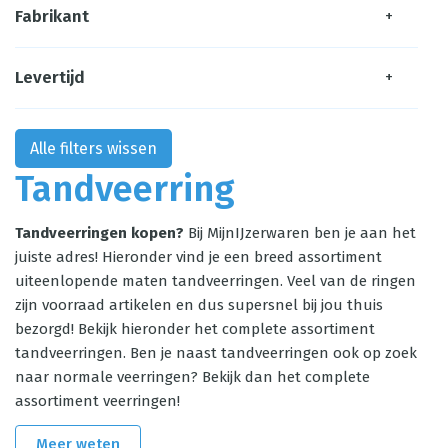
Fabrikant
+
Levertijd
+
Alle filters wissen
Tandveerring
Tandveerringen kopen?
Bij MijnIJzerwaren ben je aan het
juiste adres!
Hieronder vind je een breed assortiment
uiteenlopende maten tandveerringen. Veel van de ringen
zijn voorraad artikelen en dus supersnel bij jou thuis
bezorgd! Bekijk hieronder het complete assortiment
tandveerringen. Ben je naast tandveerringen ook op zoek
naar normale veerringen? Bekijk dan het complete
assortiment
veerringen
!
Meer weten