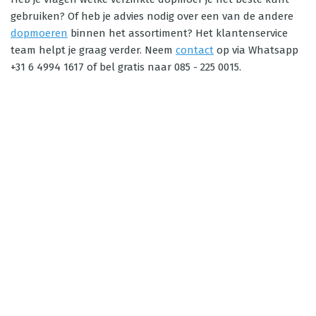
gebruiken? Of heb je advies nodig over een van de andere
dopmoeren
binnen het assortiment? Het klantenservice
team helpt je graag verder. Neem
contact
op via Whatsapp
+31 6 4994 1617 of bel gratis naar 085 - 225 0015.