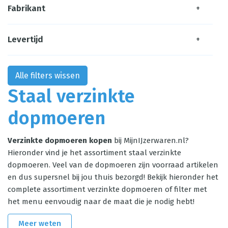
Fabrikant
+
Levertijd
+
Alle filters wissen
Staal verzinkte
dopmoeren
Verzinkte dopmoeren kopen
bij MijnIJzerwaren.nl?
Hieronder vind je het assortiment staal verzinkte
dopmoeren. Veel van de dopmoeren zijn voorraad artikelen
en dus supersnel bij jou thuis bezorgd! Bekijk hieronder het
complete assortiment verzinkte dopmoeren of filter met
het menu eenvoudig naar de maat die je nodig hebt!
Meer weten