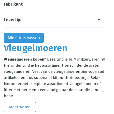
Fabrikant
+
Levertijd
+
Alle filters wissen
Vleugelmoeren
Vleugelmoeren kopen
? Deze vind je bij MijnIJzerwaren.nl!
Hieronder vind je het assortiment verschillende maten
vleugelmoeren. Veel van de vleugelmoeren zijn voorraad
artikelen en dus supersnel bij jou thuis bezorgd! Bekijk
hieronder het complete assortiment vleugelmoeren of
filter met het menu eenvoudig naar de maat die je nodig
hebt!
Meer weten