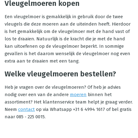
Vleugelmoeren kopen
Een vleugelmoer is gemakkelijk in gebruik door de twee
vleugels die deze moeren aan de uiteinden heeft. Hierdoor
is het gemakkelijk om de vleugelmoer met de hand vast of
los te draaien. Natuurlijk is de kracht die je met de hand
kan uitoefenen op de vleugelmoer beperkt. In sommige
gevallen is het daarom wenselijk de vleugelmoer nog even
extra aan te draaien met een tang.
Welke vleugelmoeren bestellen?
Heb je vragen over de vleugelmoeren? Of heb je advies
nodig over een van de andere
moeren
binnen het
assortiment? Het klantenservice team helpt je graag verder.
Neem
contact
op via Whatsapp +31 6 4994 1617 of bel gratis
naar 085 - 225 0015.